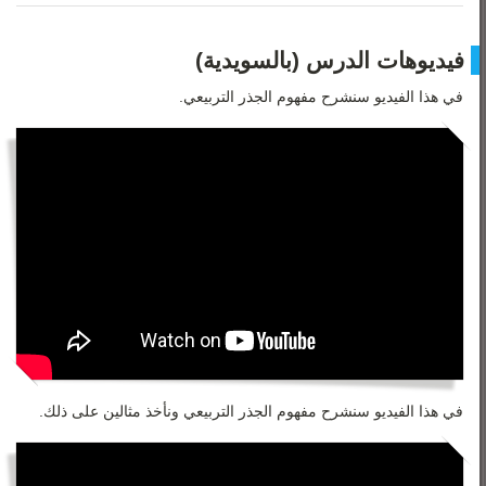
فيديوهات الدرس (بالسويدية)
في هذا الفيديو سنشرح مفهوم الجذر التربيعي.
في هذا الفيديو سنشرح مفهوم الجذر التربيعي ونأخذ مثالين على ذلك.