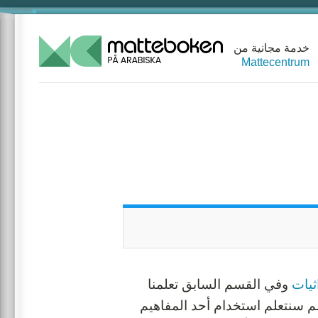
خدمة مجانية من
Mattecentrum
ثيات
وفي القسم السابق تعلمنا
م سنتعلم استخدام أحد المفاهيم