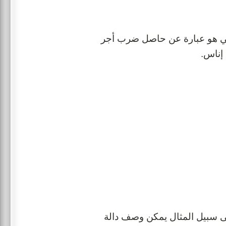
 الكلي هو عبارة عن حاصل ضرب أجر
لى سبيل المثال يمكن وصف دالة