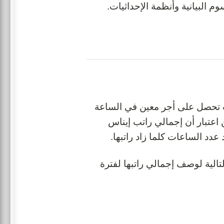
 البيانية وأنظمة الإحداثيات.
ث تحصل على أجر معين في الساعة
اعتبار أن إجمالي راتب إيناس
عدد الساعات كلما زاد راتبها.
ننا إنشاء الدالة التالية لوصف إجمالي راتبها لفترة