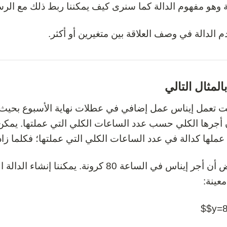
 وهو مفهوم الدالة كما سنرى كيف يمكننا ربط ذلك مع الرسوم
م الدالة في وصف العلاقة بين متغيرين أو أكثر.
بالمثال التالي
نت تعمل إيناس عمل إضافي في عطلات نهاية الأسبوع بحي
أجرها الكلي حسب عدد الساعات الكلي التي عملتها. يمكن 
عملها كدالة في عدد الساعات الكلي التي عملتها؛ فكلما زاد 
لنفترض أن أجر إيناس في الساعة 80 كرونة. يمك
معينة: