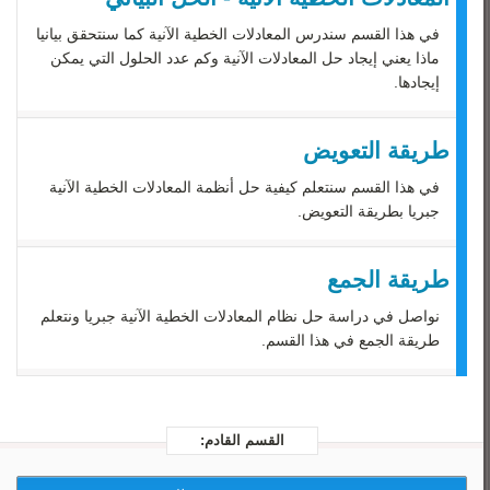
رياضيات 3
في هذا القسم سندرس المعادلات الخطية الآنية كما سنتحقق بيانيا
رياضيات 4
ماذا يعني إيجاد حل المعادلات الآنية وكم عدد الحلول التي يمكن
إيجادها.
رياضيات 5
طريقة التعويض
في هذا القسم سنتعلم كيفية حل أنظمة المعادلات الخطية الآنية
جبريا بطريقة التعويض.
طريقة الجمع
نواصل في دراسة حل نظام المعادلات الخطية الآنية جبريا ونتعلم
طريقة الجمع في هذا القسم.
القسم القادم: