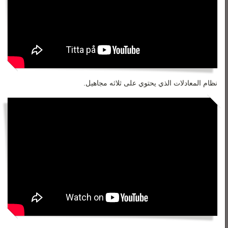
نظام المعادلات الذي يحتوي على ثلاثه مجاهيل.