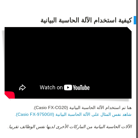
كيفية استخدام الآلة الحاسبة البيانية
هنا تم استخدام الآلة الحاسبة البيانية (Casio FX-CG20).
شاهد نفس المثال على الآلة الحاسبة البيانية (Casio FX-9750GII).
الآلات الحاسبة البيانية من الماركات الأخرى لديها نفس الوظائف تقريبا.