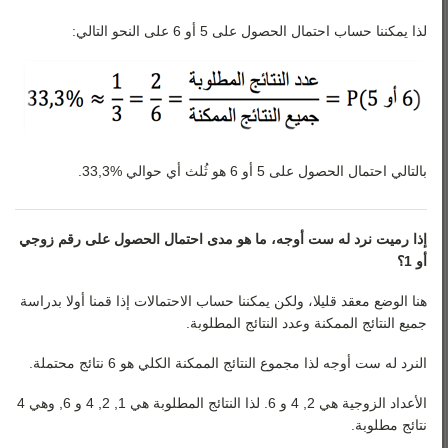
لذا يمكننا حساب احتمال الحصول على 5 أو 6 على النحو التالي:
بالتالي احتمال الحصول على 5 أو 6 هو ثُلث أي حوالي %33,3.
إذا رميت نرد له ست أوجه، ما هو مدى احتمال الحصول على رقم زوجي
أو 1؟
هنا الوضع معقد قليلا، ولكن يمكننا حساب الاحتمالات إذا قمنا أولا بدراسة
جميع النتائج الممكنة وعدد النتائج المطلوبة.
النرد له ست أوجه لذا مجموع النتائج الممكنة الكلي هو 6 نتائج محتملة.
الأعداد الزوجية هي 2, 4 و 6. لذا النتائج المطلوبة هي 1, 2, 4 و 6, وهي 4
نتائج مطلوبة.