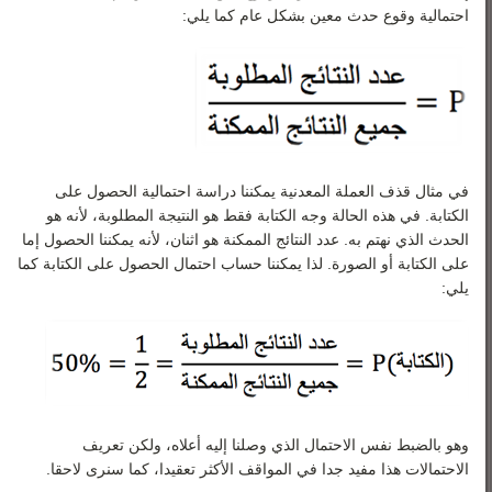
احتمالية وقوع حدث معين بشكل عام كما يلي:
في مثال قذف العملة المعدنية يمكننا دراسة احتمالية الحصول على
الكتابة. في هذه الحالة وجه الكتابة فقط هو النتيجة المطلوبة، لأنه هو
الحدث الذي نهتم به. عدد النتائج الممكنة هو اثنان، لأنه يمكننا الحصول إما
على الكتابة أو الصورة. لذا يمكننا حساب احتمال الحصول على الكتابة كما
يلي:
وهو بالضبط نفس الاحتمال الذي وصلنا إليه أعلاه، ولكن تعريف
الاحتمالات هذا مفيد جدا في المواقف الأكثر تعقيدا، كما سنرى لاحقا.