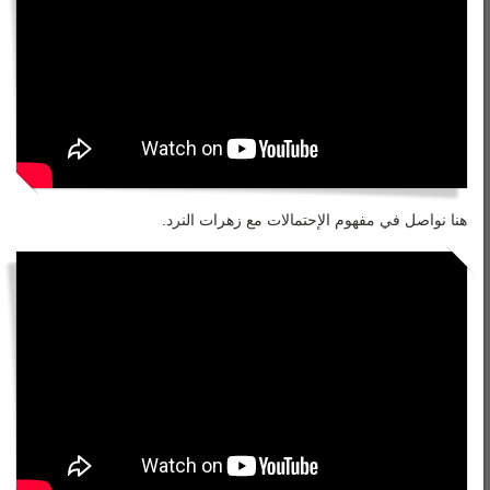
هنا نواصل في مفهوم الإحتمالات مع زهرات النرد.