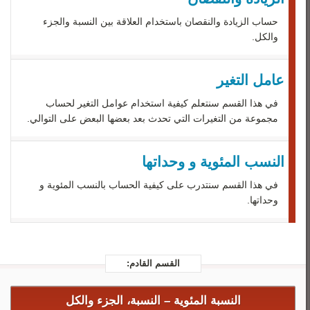
رياضيات 3
حساب الزيادة والنقصان باستخدام العلاقة بين النسبة والجزء
رياضيات 4
والكل.
رياضيات 5
عامل التغير
في هذا القسم سنتعلم كيفية استخدام عوامل التغير لحساب
مجموعة من التغيرات التي تحدث بعد بعضها البعض على التوالي.
النسب المئوية و وحداتها
في هذا القسم سنتدرب على كيفية الحساب بالنسب المئوية و
وحداتها.
القسم القادم:
النسبة المئوية –
النسبة، الجزء والكل