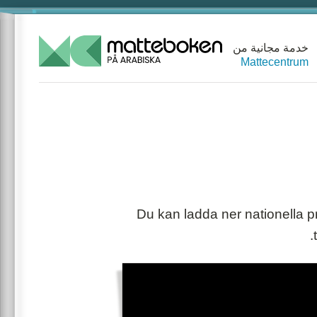
خدمة مجانية من
Mattecentrum
Du kan ladda ner nationella p