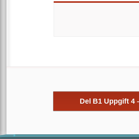
Del B1 Uppgift 4