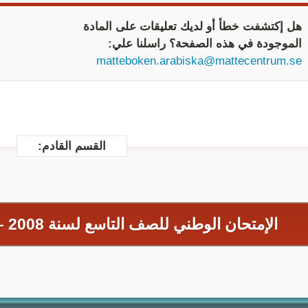
هل إكتشفت خطأ أو لديك تعليقات على المادة
الموجودة في هذه الصفحة؟ راسلنا علي:
matteboken.arabiska@mattecentrum.se
القسم القادم:
الإمتحان الوطني للصف التاسع لسنة 2008 –