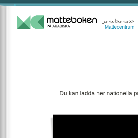
خدمة مجانية من
Mattecentrum
Du kan ladda ner nationella p