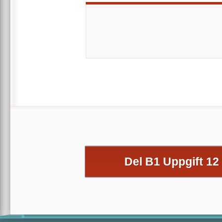
Del B1 Uppgift 12