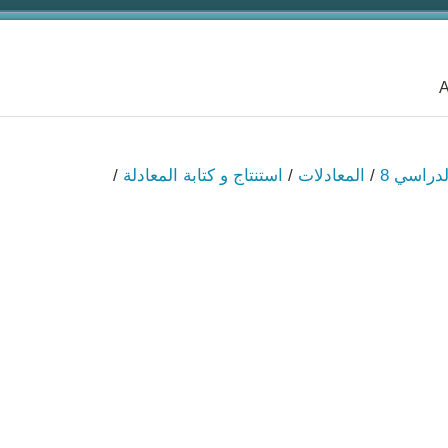
A
لدراسي 8
/
المعادلات
/
استنتاج و كتابة المعادلة
/