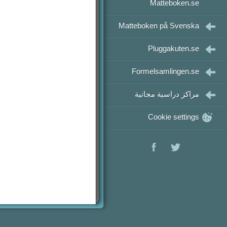
رياضيات 3
Matteboken.se
رياضيات 4
Matteboken på Svenska
رياضيات 5
Pluggakuten.se
Formelsamlingen.se
مراكز دراسية مجانية
Cookie settings