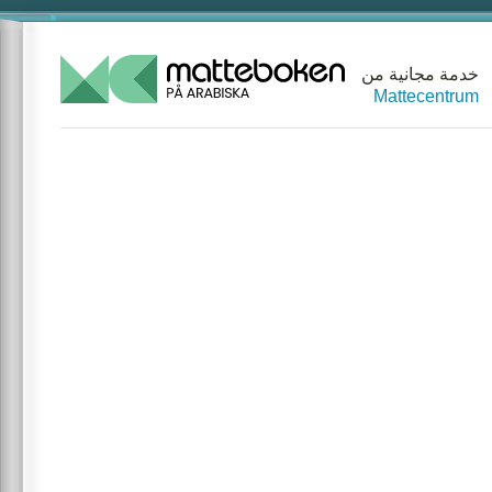
خدمة مجانية من
Mattecentrum