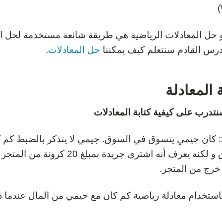
و حل المعادلات الرياضية هي طريقة شائعة مستخدمة لحل ا
رس القادم سنتعلم كيف يمكننا
حل المعادلات
.
ة المعادلة
نتدرب على كيفية كتابة المعادلات
: كان جيمي يتسوق في السوق. جيمي لا يتذكر بالضبط كم ك
خرج من المتجر.
استخدام معادلة رياضية كم كان مع جيمي من المال عندما ذ