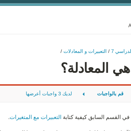
A
لدراسي 7
/
التعبيرات و المعادلات
/
هي المعادلة؟
قم بالواجبات
لديك 3 واجبات أعرضها
المعادلة
لمعادلة
في القسم السابق كيفية كتابة
التعبيرات مع المتغيرات
.
 السويدي