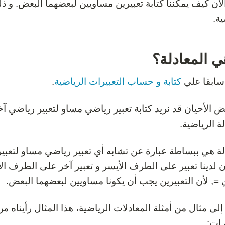
لآن كيف يمكننا كتابة تعبيرين مساويين لبعضهما البعض. و ذ
ية.
ي المعادلة؟
 سابقا علي
كتابة و حساب التعبيرات الرياضية
.
 الأحيان قد نريد كتابة تعبير رياضي مساو لتعبير رياضي آخ
لة الرياضية.
لة هي ببساطة عبارة عن تشابه أي تعبير رياضي مساو لتعبير
لدينا تعبير على الطرف الأيسر و تعبير آخر على الطرف الأ
=, لأن التعبيرين يجب أن يكونا مساويين لبعضهما البعض.
إلى مثال من أمثلة المعادلات الرياضية، هذا المثال رأيناه 
رات: