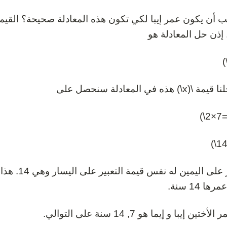
x\) هذه في المعادلة سنحصل على
التعبير على 
ا 14 سنة.
ختين إيبا و إيما هو 7, 14 سنة على التوالي.