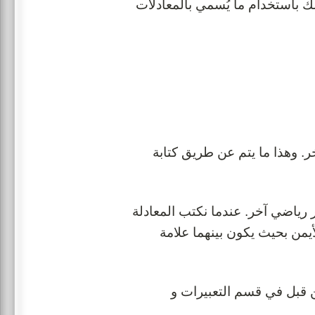
لك باستخدام ما يُسمي بالمعادلات
ر. وهذا ما يتم عن طريق كتابة
 رياضي آخر. عندما نكتب المعادلة
يمن بحيث يكون بينهما علامة
من قبل في قسم التعبيرات و