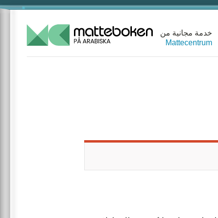
خدمة مجانية من
Mattecentrum