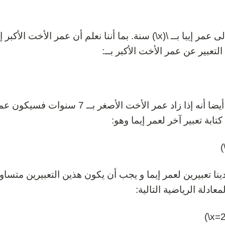
نرمز الى عمر إيبا بــ \(x\) سنة. بما أننا نعلم أن عمر ا
التعبير عن عمر الأخت الأكبر بــ:
ونعلم أيضا أنه إذا زاد عمر الأخت الأ
كتابة تعبير آخر لعمر إيما وهو:
دينا تعبيرين لعمر إيما و يجب أن يكون هذين التعبيرين متسا
لمعادلة الرياضية التالية: