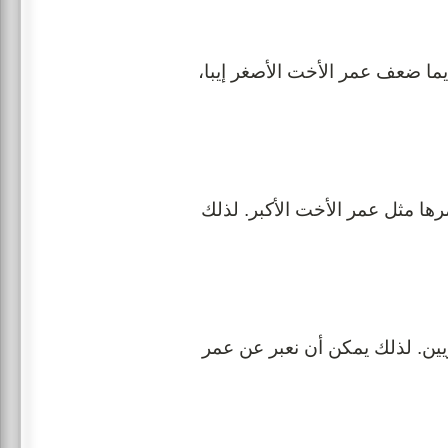
لأخت الأكبر إيما ضعف عمر الأخت الأصغر إيبا،
صغر بــ 7 سنوات فسيكون عمرها مثل عمر الأخت الأكبر. لذلك
ويين. لذلك يمكن أن نعبر عن عمر