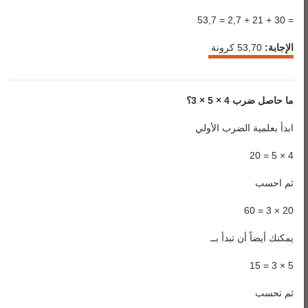
رياضيات 3
= 30 + 21 + 2,7 = 53,7
رياضيات 4
الإجابة:
53,70 كرونة
رياضيات 5
ما حاصل ضرب 4 × 5
×
3؟
ابدأ بعلمية الضرب الأولي
4 × 5 = 20
ثم احسب
20 × 3 = 60
يمكنك أيضاً أن تبدأ بــ
5 × 3 = 15
ثم تحسب