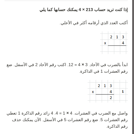
إذا كنت تريد حساب 213 × 4 يمكنك حسابها كما يلي
أكتب العدد الذي أرقامه أكثر في الأعلي.
ابدأ بالضرب في الآحاد. 3
×
4 = 12. اكتب رقم الآحاد 2 في الأسفل. ضع
رقم العشرات 1 في الذاكرة.
واصل مع الضرب في العشرات. 4
×
1 = 4. 4 زائد رقم الذاكرة 1 تعطي
رقم العشرات 5. ضع رقم العشرات 5 في الأسفل. الآن يمكنك حذف
رقم الذاكرة.