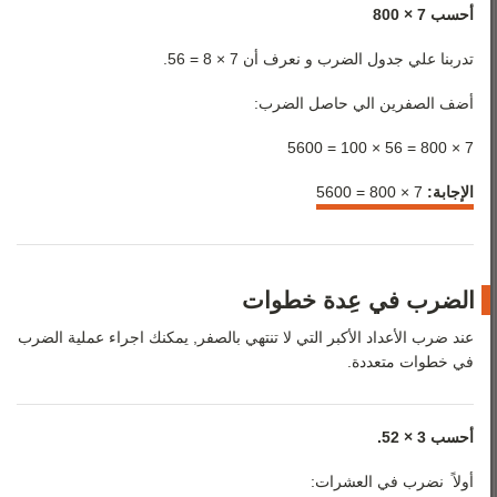
أحسب 7 ×
800
تدربنا علي جدول الضرب و نعرف أن 7 × 8 = 56.
أضف الصفرين الي حاصل الضرب:
7 × 800 = 56 × 100 = 5600
الإجابة:
7 ×
800 = 5600
الضرب في عِدة خطوات
عند ضرب الأعداد الأكبر التي لا تنتهي بالصفر, يمكنك اجراء عملية الضرب
في خطوات متعددة.
أحسب 3 × 52.
أولاً نضرب في العشرات: