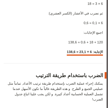
6 × 3 = 18
ثم نضرب في الأعشار (الكسر العشري):
6 × 0,1 = 0,6
اجمع الإجابات:
120 + 18 + 0,6 = 138,6
الإجابة: 6 × 23,1 = 138,6
الضرب باستخدام طريقة الترتيب
يمكنك إجراء عملية الضرب بإستخدام طريقة ترتيب الأعداد, تماماً مثل
عمليتي الجمع و الطرح. و هذه الطريقة غالباً ما تكون الأسهل عندما
تشمل العملية الحسابية أعداد كبيرة. و لكن يجب علينا اتباع جدول
الضرب!