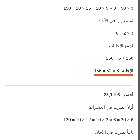
3 × 50 = 3 × 5 × 10 = 15 × 10 = 150
ثم نضرب في الآحاد:
3 × 2 = 6
اجمع الإجابات:
150 + 6 = 156
الإجابة:
3 ×
52 = 156
أحسب 6 × 23,1
أولاً نضرب في العشرات:
6 × 20 = 6 × 2 × 10 = 12 × 10 = 120
ثانياً نضرب في الآحاد: