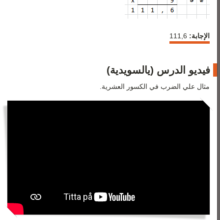
الإجابة:
111,6
فيديو الدرس (يالسويدية)
مثال علي الضرب في الكسور العشرية.