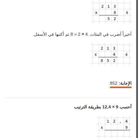
أخيراً أضرب في المئات. 4
×
2 = 8 ثم أكتبها في الأسفل.
الإجابة:
852
أحسب 9 × 12,4 بطريقة الترتيب