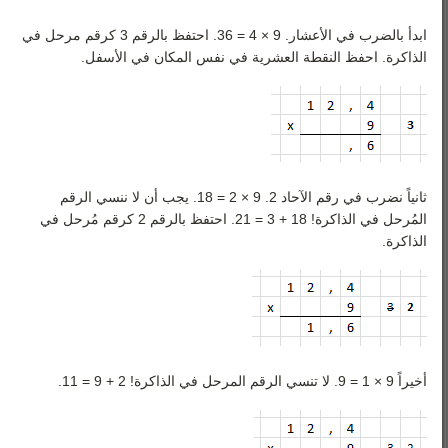
ابدأ بالضرب في الأعشار. 9 × 4 = 36. احتفظ بالرقم 3 كرقم مرحل في
الذاكرة. احفظ النقطة العشرية في نفس المكان في الأسفل.
ثانياً نضرب في رقم الآحاد 2. 9 × 2 = 18. يجب أن لا ننسي الرقم
المُرحل في الذاكرة! 18 + 3 = 21. احتفظ بالرقم 2 كرقم مُرحل في
الذاكرة.
أخيراً 9 × 1 = 9. لا تنسي الرقم المرحل في الذاكرة! 2 + 9 = 11.