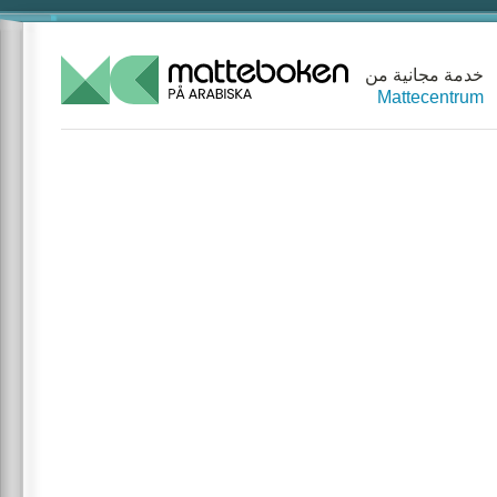
خدمة مجانية من
Mattecentrum