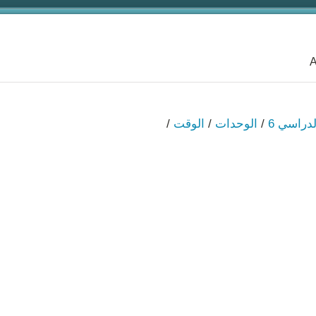
A
لدراسي 6
/
الوحدات
/
الوقت
/