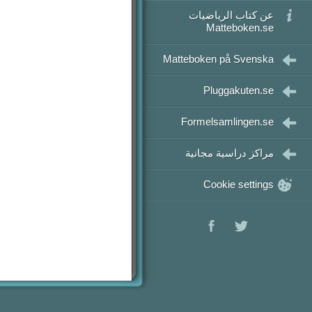
رياضيات 3
عن كتاب الرياضيات
Matteboken.se
رياضيات 4
رياضيات 5
Matteboken på Svenska
Pluggakuten.se
Formelsamlingen.se
مراكز دراسية مجانية
Cookie settings