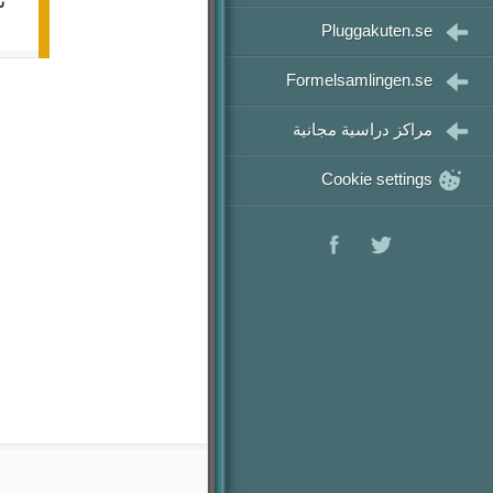
ن
رياضيات 3
Pluggakuten.se
رياضيات 4
Formelsamlingen.se
رياضيات 5
مراكز دراسية مجانية
Cookie settings