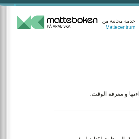
خدمة مجانية من
Mattecentrum
تها و معرفة الوقت.