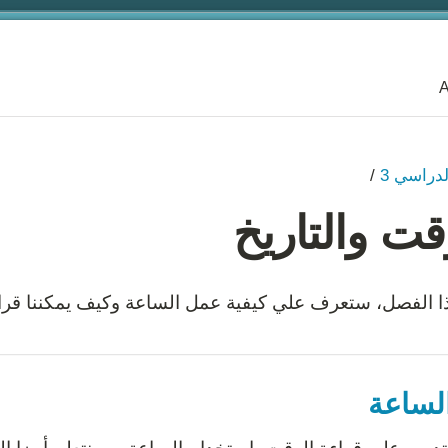
A
لدراسي 3
/
قت والتاريخ
 الفصل، ستعرف علي كيفية عمل الساعة وكيف يمكننا قراء
لساعة