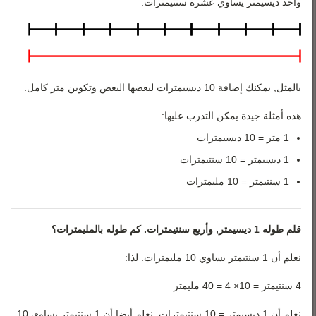
رياضيات 3
واحد ديسيمتر يساوي عشرة سنتيمترات:
رياضيات 4
رياضيات 5
بالمثل, يمكنك إضافة 10 ديسيمترات لبعضها البعض وتكوين متر كامل.
هذه أمثلة جيدة يمكن التدرب عليها:
1 متر = 10 ديسيمترات
1 ديسيمتر = 10 سنتيمترات
1 سنتيمتر = 10 مليمترات
قلم طوله 1 ديسيمتر, وأربع سنتيمترات. كم طوله بالمليمترات؟
نعلم أن 1 سنتيمتر يساوي 10 مليمترات. لذا:
4 سنتيمتر = 10× 4 = 40 مليمتر
نعلم أن 1 ديسيمتر = 10 سنتيمترات. نعلم أيضا أن 1 سنتيمتر يساوي 10