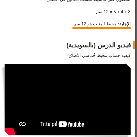
3 + 4 + 5 = 12 سم
الإجابة:
محيط المثلث هو 12 سم.
فيديو الدرس (بالسويدية)
كيفية حساب محيط خُماسي الأضلاع.